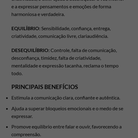
e a expressar pensamentos e emoções de forma
harmoniosa e verdadeira.
EQUILÍBRIO:
Sensibilidade, confiança, entrega,
criatividade, comunicação livre, clariaudiência.
DESEQUILÍBRIO:
Controle, falta de comunicação,
desconfiança, timidez, falta de criatividade,
mentalidade e expressão tacanha, reclama o tempo
todo.
PRINCIPAIS BENEFÍCIOS
Estimula a comunicação clara, confiante e autêntica.
Ajuda a superar bloqueios emocionais e o medo de se
expressar.
Promove equilíbrio entre falar e ouvir, favorecendo a
compreensão.