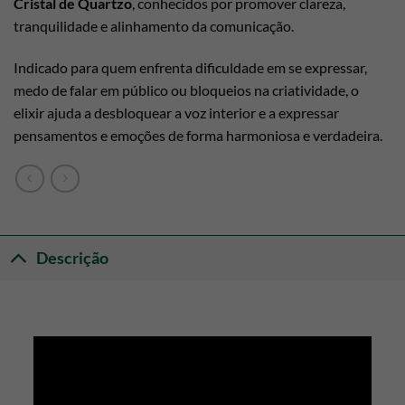
Cristal de Quartzo
, conhecidos por promover clareza,
tranquilidade e alinhamento da comunicação.
Indicado para quem enfrenta dificuldade em se expressar,
medo de falar em público ou bloqueios na criatividade, o
elixir ajuda a desbloquear a voz interior e a expressar
pensamentos e emoções de forma harmoniosa e verdadeira.
Descrição