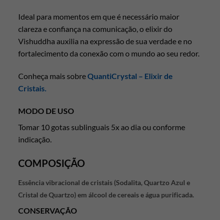
Ideal para momentos em que é necessário maior
clareza e confiança na comunicação, o elixir do
Vishuddha auxilia na expressão de sua verdade e no
fortalecimento da conexão com o mundo ao seu redor.
Conheça mais sobre
QuantiCrystal – Elixir de
Cristais.
MODO DE USO
Tomar 10 gotas sublinguais 5x ao dia ou conforme
indicação.
COMPOSIÇÃO
Essência vibracional de cristais (Sodalita, Quartzo Azul e
Cristal de Quartzo
)
em álcool de cereais e água purificada.
CONSERVAÇÃO