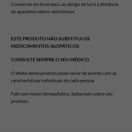
Conservar em local seco, ao abrigo de luz e a distância
de aparelhos eletro-eletrônicos.
ESTE PRODUTO NÃO SUBSTITUI OS
MEDICAMENTOS ALOPÁTICOS.
CONSULTE SEMPRE O SEU MÉDICO.
O efeito deste produto pode variar de acordo com as
características individuais de cada pessoa
Fale com nosso farmacêutico. Saiba mais sobre seu
produto.