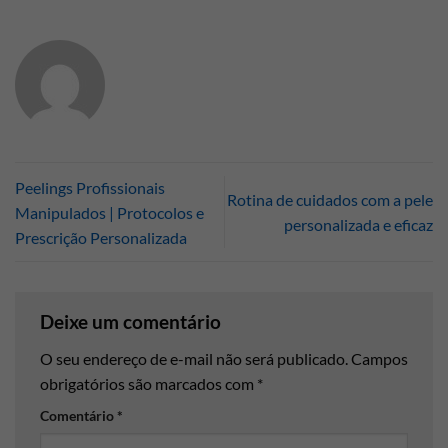
Peelings Profissionais
Rotina de cuidados com a pele
Manipulados | Protocolos e
personalizada e eficaz
Prescrição Personalizada
Deixe um comentário
O seu endereço de e-mail não será publicado.
Campos
obrigatórios são marcados com
*
Comentário
*