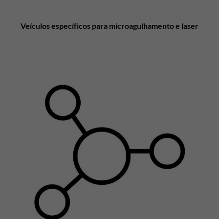
Veículos específicos para microagulhamento e laser