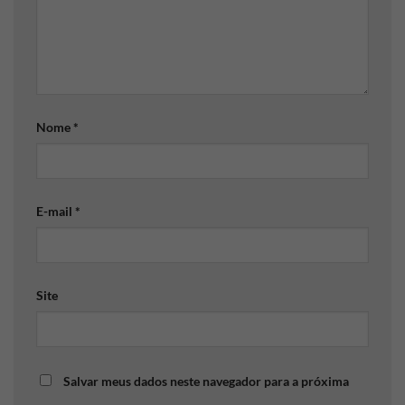
Nome
*
E-mail
*
Site
Salvar meus dados neste navegador para a próxima