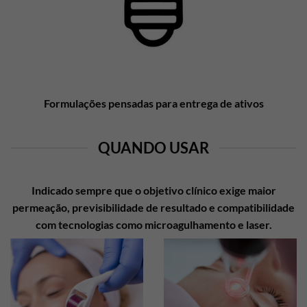
Formulações pensadas para entrega de ativos
QUANDO USAR
Indicado sempre que o objetivo clínico exige maior
permeação, previsibilidade de resultado e compatibilidade
com tecnologias como microagulhamento e laser.