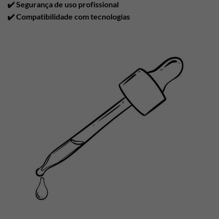
✔️ Segurança de uso profissional
✔️ Compatibilidade com tecnologias