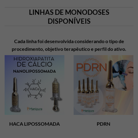
LINHAS DE MONODOSES
DISPONÍVEIS
Cada linha foi desenvolvida considerando o tipo de
procedimento, objetivo terapêutico e perfil do ativo.
HACA LIPOSSOMADA
PDRN