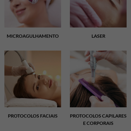
MICROAGULHAMENTO
LASER
PROTOCOLOS FACIAIS
PROTOCOLOS CAPILARES
E CORPORAIS