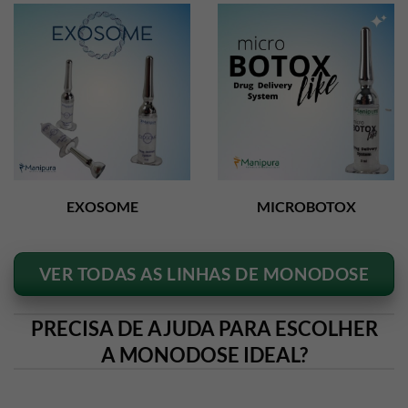
EXOSOME
MICROBOTOX
VER TODAS AS LINHAS DE MONODOSE
PRECISA DE AJUDA PARA ESCOLHER
A MONODOSE IDEAL?