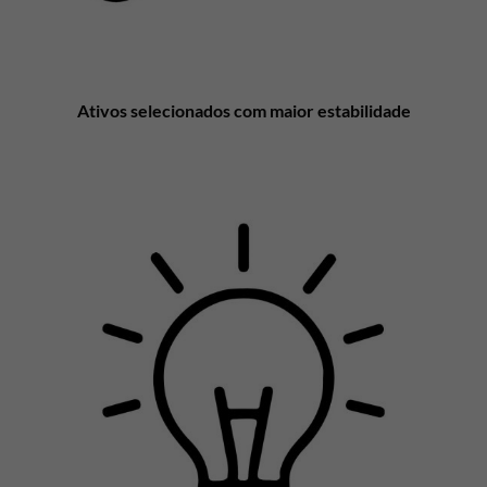
Ativos selecionados com maior estabilidade