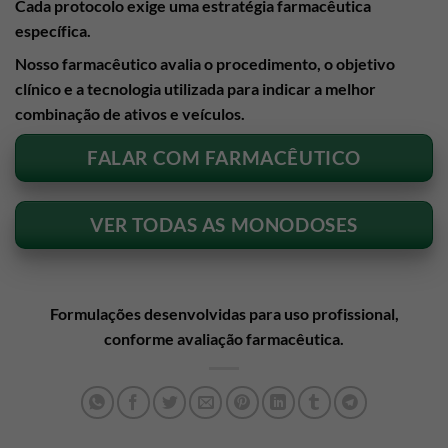
Cada protocolo exige uma estratégia farmacêutica
específica.
Nosso farmacêutico avalia o procedimento, o objetivo
clínico e a tecnologia utilizada para indicar a melhor
combinação de ativos e veículos.
FALAR COM FARMACÊUTICO
VER TODAS AS MONODOSES
Formulações desenvolvidas para uso profissional,
conforme avaliação farmacêutica.