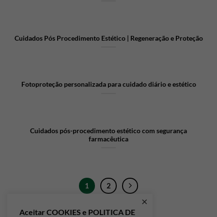
Cuidados Pós Procedimento Estético | Regeneração e Proteção
Fotoproteção personalizada para cuidado diário e estético
Cuidados pós-procedimento estético com segurança
farmacêutica
1
2
×
Aceitar COOKIES e POLITICA DE