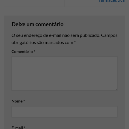
Deixe um comentário
O seu endereço de e-mail não será publicado.
Campos
obrigatórios são marcados com
*
Comentário
*
Nome
*
E-mail
*