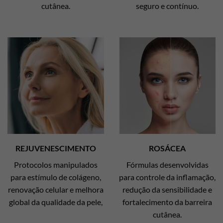
cutânea.
seguro e contínuo.
REJUVENESCIMENTO
ROSÁCEA
Protocolos manipulados
Fórmulas desenvolvidas
para estímulo de colágeno,
para controle da inflamação,
renovação celular e melhora
redução da sensibilidade e
global da qualidade da pele,
fortalecimento da barreira
cutânea.