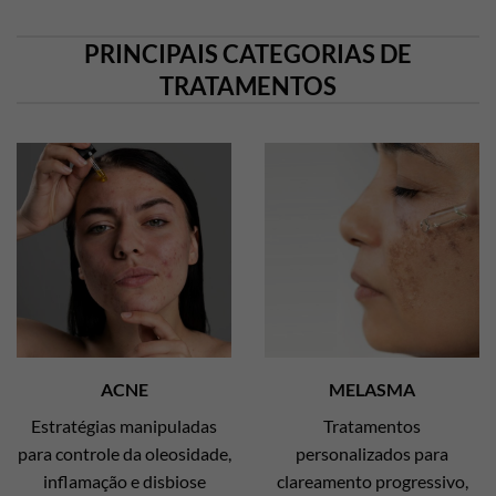
PRINCIPAIS CATEGORIAS DE
TRATAMENTOS
ACNE
MELASMA
Estratégias manipuladas
Tratamentos
para controle da oleosidade,
personalizados para
inflamação e disbiose
clareamento progressivo,