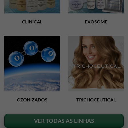
CLINICAL
EXOSOME
OZONIZADOS
TRICHOCEUTICAL
VER TODAS AS LINHAS