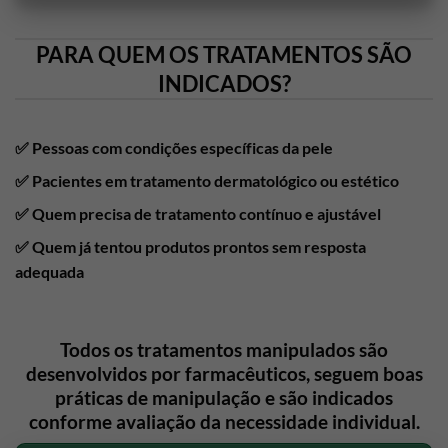
PARA QUEM OS TRATAMENTOS SÃO
INDICADOS?
✅
Pessoas com condições específicas da pele
✅
Pacientes em tratamento dermatológico ou estético
✅
Quem precisa de tratamento contínuo e ajustável
✅
Quem já tentou produtos prontos sem resposta
adequada
Todos os tratamentos manipulados são
desenvolvidos por farmacêuticos, seguem boas
práticas de manipulação e são indicados
conforme avaliação da necessidade individual.