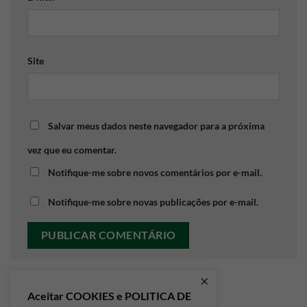
Site
Salvar meus dados neste navegador para a próxima
vez que eu comentar.
Notifique-me sobre novos comentários por e-mail.
Notifique-me sobre novas publicações por e-mail.
×
Aceitar COOKIES e POLITICA DE