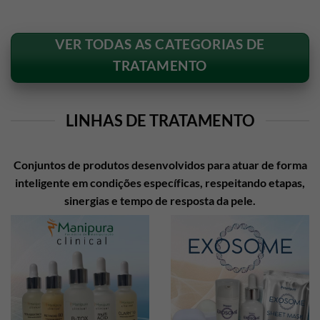
VER TODAS AS CATEGORIAS DE
TRATAMENTO
LINHAS DE TRATAMENTO
Conjuntos de produtos desenvolvidos para atuar de forma
inteligente em condições específicas, respeitando etapas,
sinergias e tempo de resposta da pele.