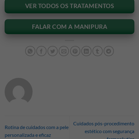
VER TODOS OS TRATAMENTOS
FALAR COM A MANIPURA
Cuidados pós-procedimento
Rotina de cuidados com a pele
estético com segurança
personalizada e eficaz
farmacêutica