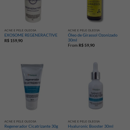
ACNE E PELE OLEOSA
ACNE E PELE OLEOSA
Óleo de Girassol Ozonizado
EXOSOME REGENERACTIVE
30ml
R$
159,90
From
R$
59,90
ACNE E PELE OLEOSA
ACNE E PELE OLEOSA
Regenerador Cicatrizante 30g
Hyaluronic Booster 30ml