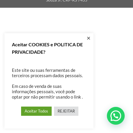
×
Aceitar COOKIES e POLITICA DE
PRIVACIDADE?
Este site ou suas ferramentas de
terceiros processam dados pessoais.
Em caso de venda de suas
informações pessoais, você pode
optar por não permitir usando o link .
Aceitar Todos
REJEITAR